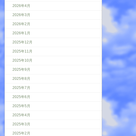
2026年4月
2026年3月
2026年2月
2026年1月
2025年12月
2025年11月
2025年10月
2025年9月
2025年8月
2025年7月
2025年6月
2025年5月
2025年4月
2025年3月
2025年2月