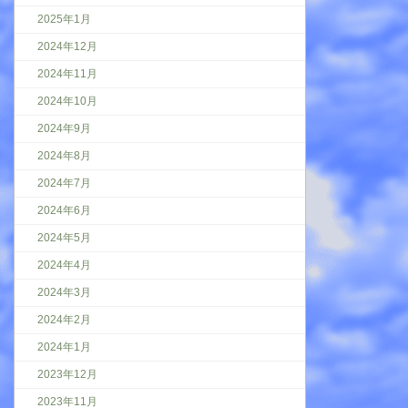
2025年1月
2024年12月
2024年11月
2024年10月
2024年9月
2024年8月
2024年7月
2024年6月
2024年5月
2024年4月
2024年3月
2024年2月
2024年1月
2023年12月
2023年11月