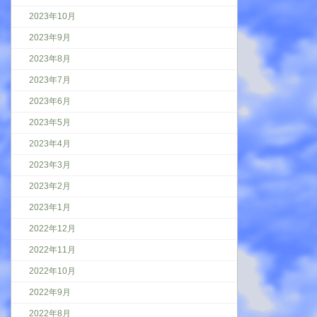
2023年10月
2023年9月
2023年8月
2023年7月
2023年6月
2023年5月
2023年4月
2023年3月
2023年2月
2023年1月
2022年12月
2022年11月
2022年10月
2022年9月
2022年8月