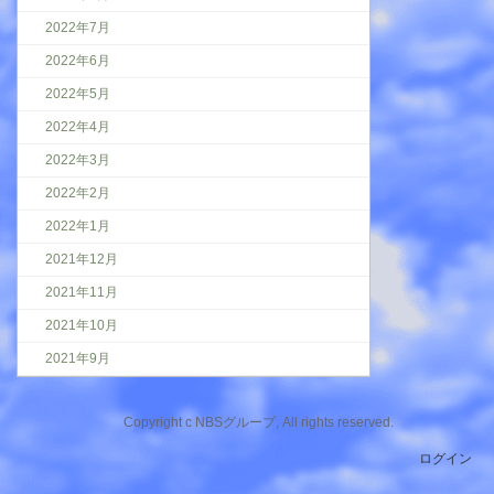
2022年7月
2022年6月
2022年5月
2022年4月
2022年3月
2022年2月
2022年1月
2021年12月
2021年11月
2021年10月
2021年9月
Copyright c NBSグループ, All rights reserved.
ログイン