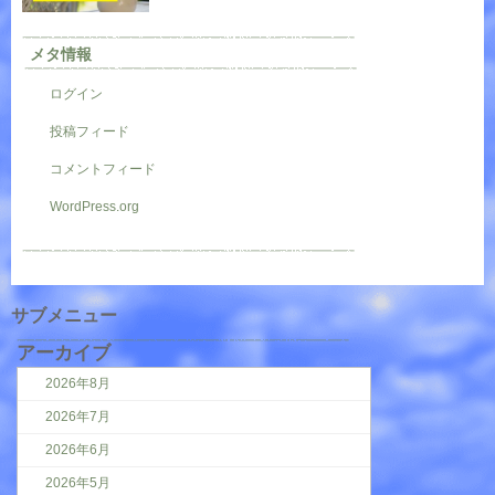
メタ情報
ログイン
投稿フィード
コメントフィード
WordPress.org
サブメニュー
アーカイブ
2026年8月
2026年7月
2026年6月
2026年5月