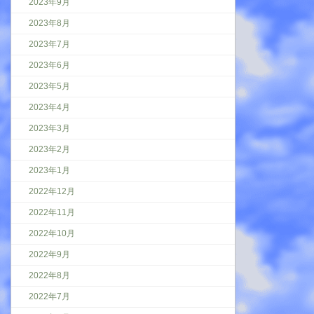
2023年9月
2023年8月
2023年7月
2023年6月
2023年5月
2023年4月
2023年3月
2023年2月
2023年1月
2022年12月
2022年11月
2022年10月
2022年9月
2022年8月
2022年7月