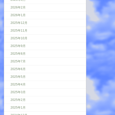
2026年2月
2026年1月
2025年12月
2025年11月
2025年10月
2025年9月
2025年8月
2025年7月
2025年6月
2025年5月
2025年4月
2025年3月
2025年2月
2025年1月