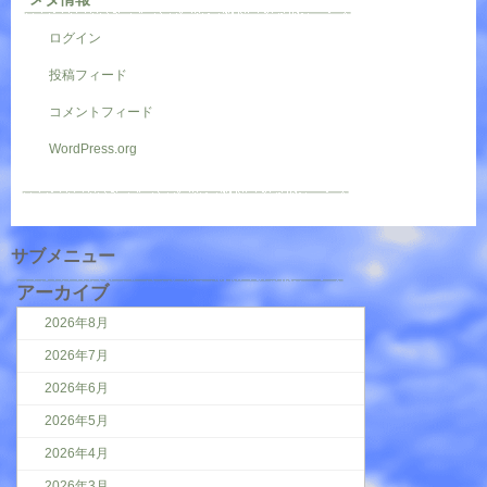
ログイン
投稿フィード
コメントフィード
WordPress.org
サブメニュー
アーカイブ
2026年8月
2026年7月
2026年6月
2026年5月
2026年4月
2026年3月