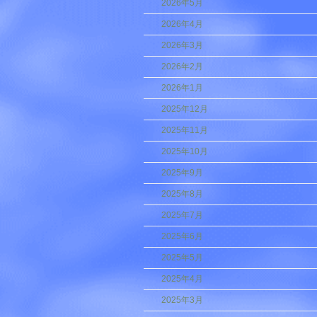
2026年5月
2026年4月
2026年3月
2026年2月
2026年1月
2025年12月
2025年11月
2025年10月
2025年9月
2025年8月
2025年7月
2025年6月
2025年5月
2025年4月
2025年3月