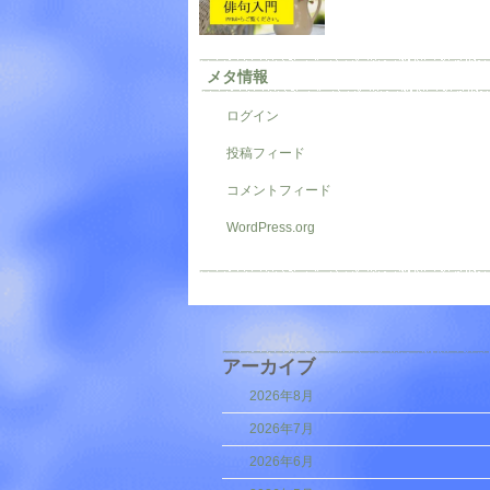
メタ情報
ログイン
投稿フィード
コメントフィード
WordPress.org
アーカイブ
2026年8月
2026年7月
2026年6月