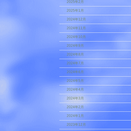
2025年2月
2025年1月
2024年12月
2024年11月
2024年10月
2024年9月
2024年8月
2024年7月
2024年6月
2024年5月
2024年4月
2024年3月
2024年2月
2024年1月
2023年12月