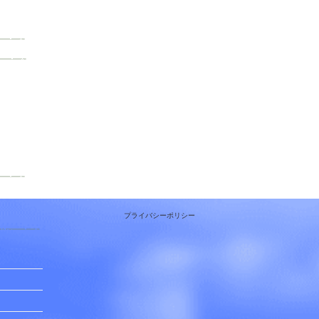
プライバシーポリシー