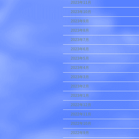
2023年11月
2023年10月
2023年9月
2023年8月
2023年7月
2023年6月
2023年5月
2023年4月
2023年3月
2023年2月
2023年1月
2022年12月
2022年11月
2022年10月
2022年9月