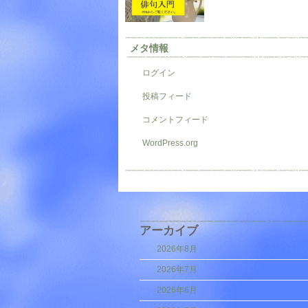
メタ情報
ログイン
投稿フィード
コメントフィード
WordPress.org
アーカイブ
2026年8月
2026年7月
2026年6月