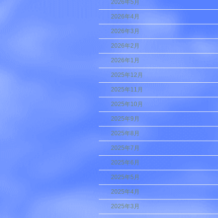
2026年5月
2026年4月
2026年3月
2026年2月
2026年1月
2025年12月
2025年11月
2025年10月
2025年9月
2025年8月
2025年7月
2025年6月
2025年5月
2025年4月
2025年3月