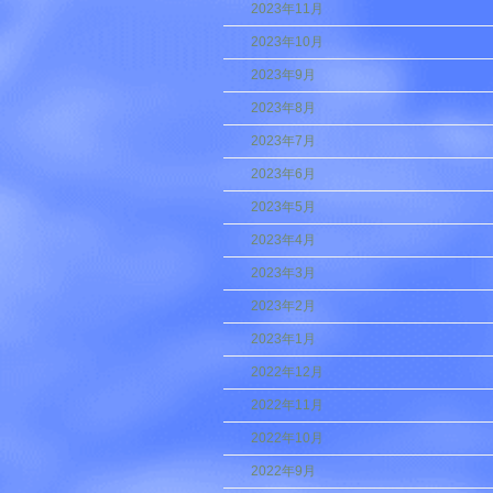
2023年11月
2023年10月
2023年9月
2023年8月
2023年7月
2023年6月
2023年5月
2023年4月
2023年3月
2023年2月
2023年1月
2022年12月
2022年11月
2022年10月
2022年9月