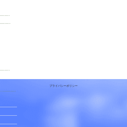
プライバシーポリシー