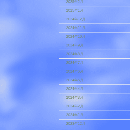
2025年2月
2025年1月
2024年12月
2024年11月
2024年10月
2024年9月
2024年8月
2024年7月
2024年6月
2024年5月
2024年4月
2024年3月
2024年2月
2024年1月
2023年12月