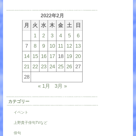
2022年2月
月
火
水
木
金
土
日
1
2
3
4
5
6
7
8
9
10
11
12
13
14
15
16
17
18
19
20
21
22
23
24
25
26
27
28
« 1月
3月 »
カテゴリー
イベント
上野貴子俳句TVなど
俳句