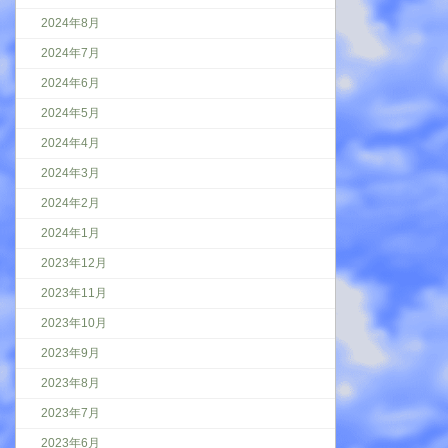
2024年8月
2024年7月
2024年6月
2024年5月
2024年4月
2024年3月
2024年2月
2024年1月
2023年12月
2023年11月
2023年10月
2023年9月
2023年8月
2023年7月
2023年6月