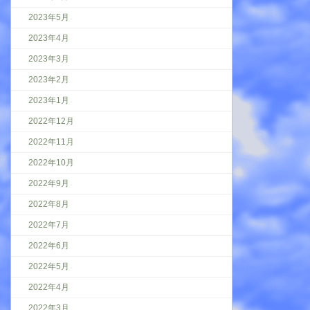
2023年5月
2023年4月
2023年3月
2023年2月
2023年1月
2022年12月
2022年11月
2022年10月
2022年9月
2022年8月
2022年7月
2022年6月
2022年5月
2022年4月
2022年3月