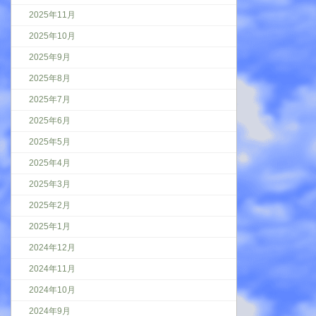
2025年11月
2025年10月
2025年9月
2025年8月
2025年7月
2025年6月
2025年5月
2025年4月
2025年3月
2025年2月
2025年1月
2024年12月
2024年11月
2024年10月
2024年9月