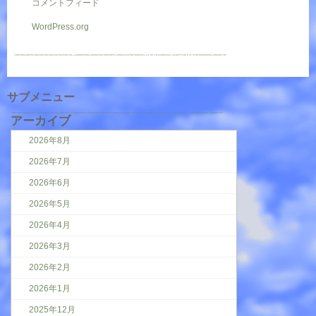
コメントフィード
WordPress.org
サブメニュー
アーカイブ
2026年8月
2026年7月
2026年6月
2026年5月
2026年4月
2026年3月
2026年2月
2026年1月
2025年12月