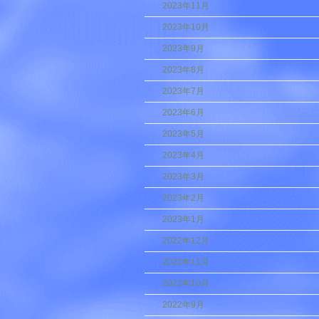
2023年11月
2023年10月
2023年9月
2023年8月
2023年7月
2023年6月
2023年5月
2023年4月
2023年3月
2023年2月
2023年1月
2022年12月
2022年11月
2022年10月
2022年9月