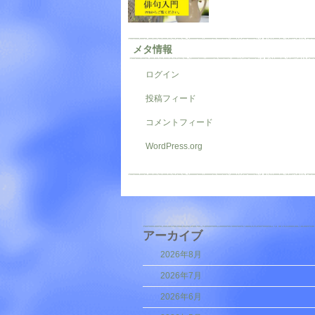
メタ情報
ログイン
投稿フィード
コメントフィード
WordPress.org
アーカイブ
2026年8月
2026年7月
2026年6月