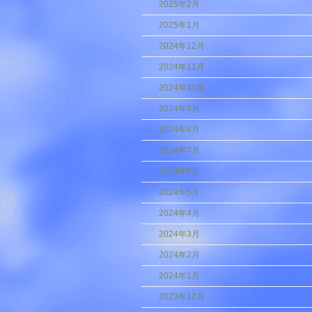
2025年2月
2025年1月
2024年12月
2024年11月
2024年10月
2024年9月
2024年8月
2024年7月
2024年6月
2024年5月
2024年4月
2024年3月
2024年2月
2024年1月
2023年12月