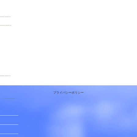
プライバシーポリシー