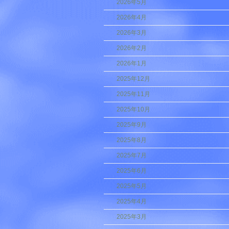
2026年5月
2026年4月
2026年3月
2026年2月
2026年1月
2025年12月
2025年11月
2025年10月
2025年9月
2025年8月
2025年7月
2025年6月
2025年5月
2025年4月
2025年3月