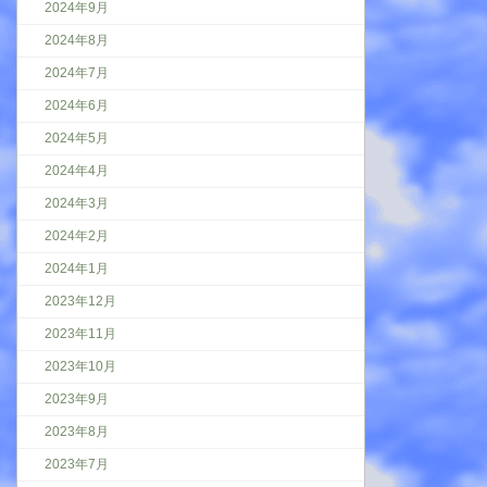
2024年9月
2024年8月
2024年7月
2024年6月
2024年5月
2024年4月
2024年3月
2024年2月
2024年1月
2023年12月
2023年11月
2023年10月
2023年9月
2023年8月
2023年7月