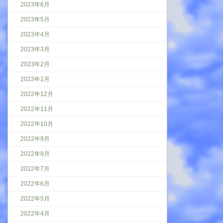
2023年6月
2023年5月
2023年4月
2023年3月
2023年2月
2023年1月
2022年12月
2022年11月
2022年10月
2022年9月
2022年8月
2022年7月
2022年6月
2022年5月
2022年4月