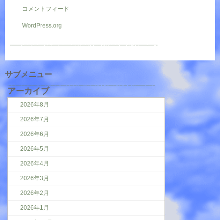
コメントフィード
WordPress.org
サブメニュー
アーカイブ
2026年8月
2026年7月
2026年6月
2026年5月
2026年4月
2026年3月
2026年2月
2026年1月