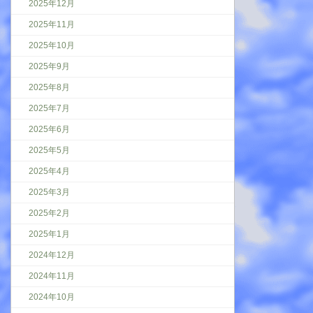
2025年12月
2025年11月
2025年10月
2025年9月
2025年8月
2025年7月
2025年6月
2025年5月
2025年4月
2025年3月
2025年2月
2025年1月
2024年12月
2024年11月
2024年10月