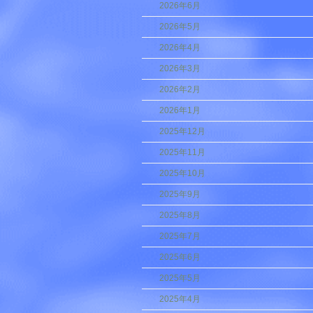
2026年6月
2026年5月
2026年4月
2026年3月
2026年2月
2026年1月
2025年12月
2025年11月
2025年10月
2025年9月
2025年8月
2025年7月
2025年6月
2025年5月
2025年4月