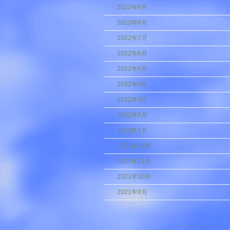
2022年9月
2022年8月
2022年7月
2022年6月
2022年5月
2022年4月
2022年3月
2022年2月
2022年1月
2021年12月
2021年11月
2021年10月
2021年9月