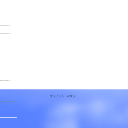
プライバシーポリシー