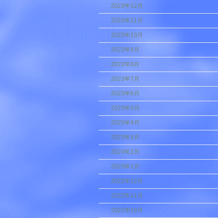
2023年12月
2023年11月
2023年10月
2023年9月
2023年8月
2023年7月
2023年6月
2023年5月
2023年4月
2023年3月
2023年2月
2023年1月
2022年12月
2022年11月
2022年10月