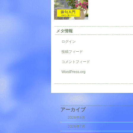
メタ情報
ログイン
投稿フィード
コメントフィード
WordPress.org
アーカイブ
2026年8月
2026年7月