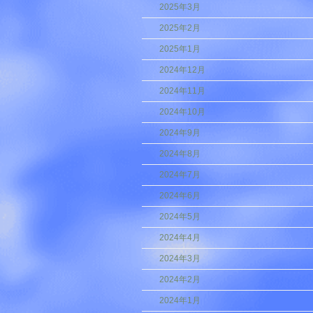
2025年3月
2025年2月
2025年1月
2024年12月
2024年11月
2024年10月
2024年9月
2024年8月
2024年7月
2024年6月
2024年5月
2024年4月
2024年3月
2024年2月
2024年1月