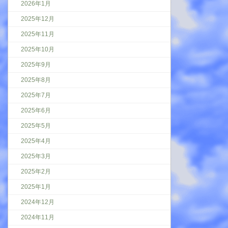
2026年1月
2025年12月
2025年11月
2025年10月
2025年9月
2025年8月
2025年7月
2025年6月
2025年5月
2025年4月
2025年3月
2025年2月
2025年1月
2024年12月
2024年11月