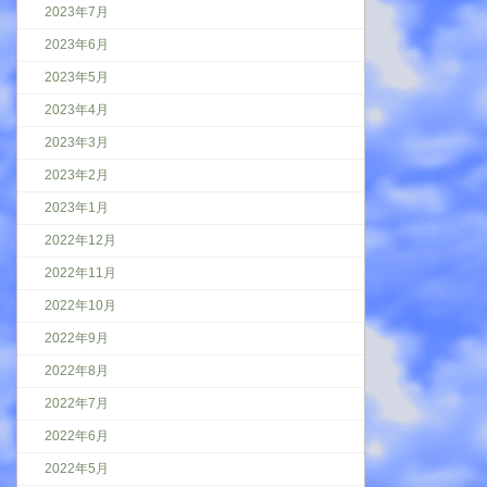
2023年7月
2023年6月
2023年5月
2023年4月
2023年3月
2023年2月
2023年1月
2022年12月
2022年11月
2022年10月
2022年9月
2022年8月
2022年7月
2022年6月
2022年5月