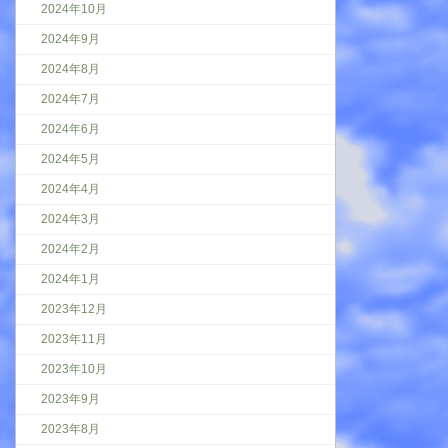
2024年10月
2024年9月
2024年8月
2024年7月
2024年6月
2024年5月
2024年4月
2024年3月
2024年2月
2024年1月
2023年12月
2023年11月
2023年10月
2023年9月
2023年8月