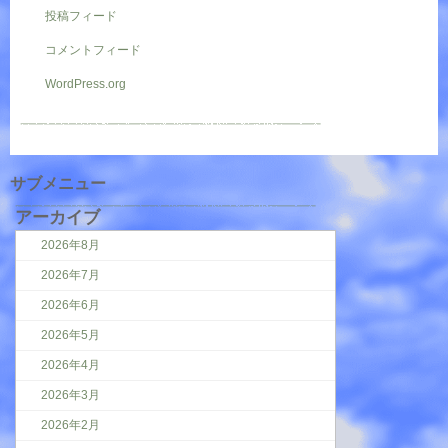
投稿フィード
コメントフィード
WordPress.org
サブメニュー
アーカイブ
2026年8月
2026年7月
2026年6月
2026年5月
2026年4月
2026年3月
2026年2月