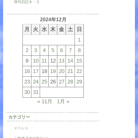
俳句日記８・２
2024年12月
月
火
水
木
金
土
日
1
2
3
4
5
6
7
8
9
10
11
12
13
14
15
16
17
18
19
20
21
22
23
24
25
26
27
28
29
30
31
« 11月
1月 »
カテゴリー
イベント