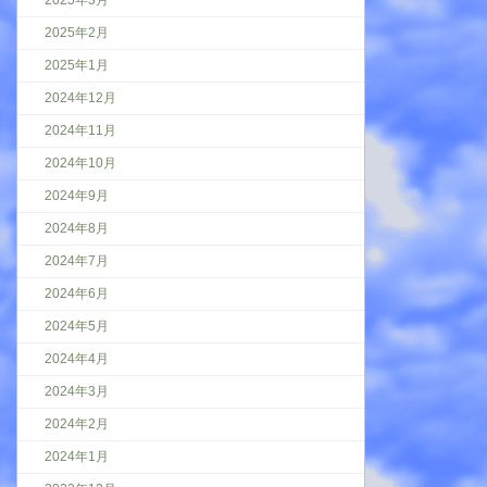
2025年3月
2025年2月
2025年1月
2024年12月
2024年11月
2024年10月
2024年9月
2024年8月
2024年7月
2024年6月
2024年5月
2024年4月
2024年3月
2024年2月
2024年1月