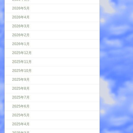
2026年5月
2026年4月
2026年3月
2026年2月
2026年1月
2025年12月
2025年11月
2025年10月
2025年9月
2025年8月
2025年7月
2025年6月
2025年5月
2025年4月