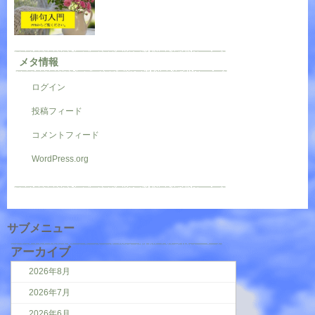
メタ情報
ログイン
投稿フィード
コメントフィード
WordPress.org
サブメニュー
アーカイブ
2026年8月
2026年7月
2026年6月