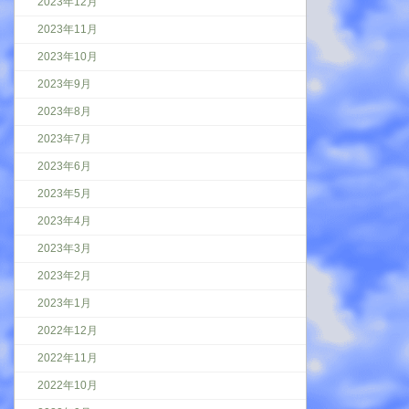
2023年12月
2023年11月
2023年10月
2023年9月
2023年8月
2023年7月
2023年6月
2023年5月
2023年4月
2023年3月
2023年2月
2023年1月
2022年12月
2022年11月
2022年10月