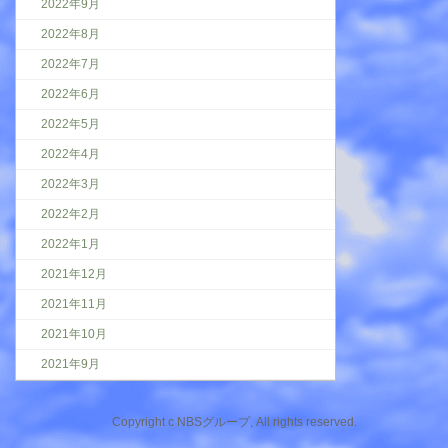
2022年9月
2022年8月
2022年7月
2022年6月
2022年5月
2022年4月
2022年3月
2022年2月
2022年1月
2021年12月
2021年11月
2021年10月
2021年9月
Copyright c NBSグループ, All rights reserved.