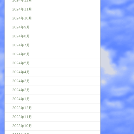
2024年12月
2024年11月
2024年10月
2024年9月
2024年8月
2024年7月
2024年6月
2024年5月
2024年4月
2024年3月
2024年2月
2024年1月
2023年12月
2023年11月
2023年10月