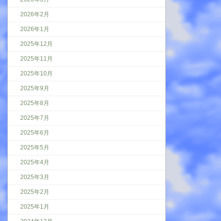
2026年2月
2026年1月
2025年12月
2025年11月
2025年10月
2025年9月
2025年8月
2025年7月
2025年6月
2025年5月
2025年4月
2025年3月
2025年2月
2025年1月