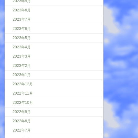
2023年9月
2023年8月
2023年7月
2023年6月
2023年5月
2023年4月
2023年3月
2023年2月
2023年1月
2022年12月
2022年11月
2022年10月
2022年9月
2022年8月
2022年7月