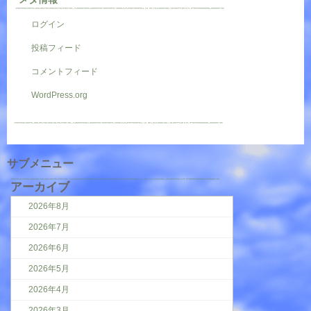
ログイン
投稿フィード
コメントフィード
WordPress.org
サブメニュー
アーカイブ
2026年8月
2026年7月
2026年6月
2026年5月
2026年4月
2026年3月