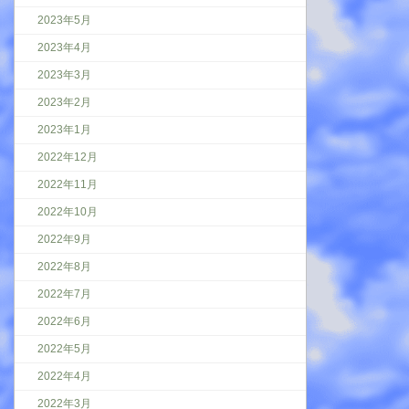
2023年5月
2023年4月
2023年3月
2023年2月
2023年1月
2022年12月
2022年11月
2022年10月
2022年9月
2022年8月
2022年7月
2022年6月
2022年5月
2022年4月
2022年3月