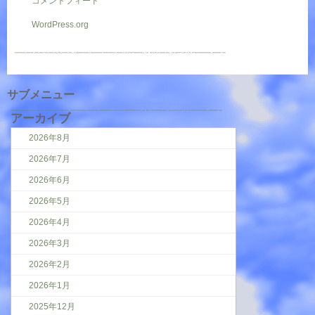
コメントフィード
WordPress.org
サブメニュー
アーカイブ
2026年8月
2026年7月
2026年6月
2026年5月
2026年4月
2026年3月
2026年2月
2026年1月
2025年12月