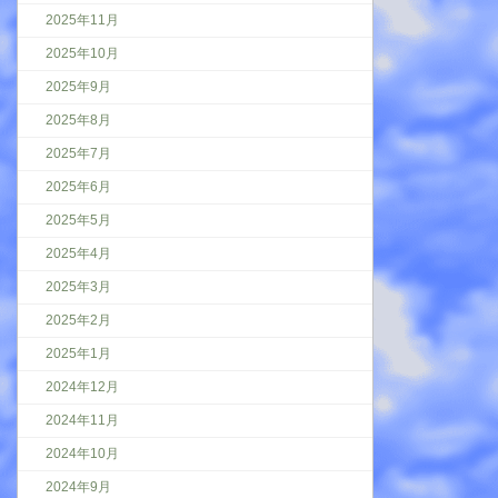
2025年11月
2025年10月
2025年9月
2025年8月
2025年7月
2025年6月
2025年5月
2025年4月
2025年3月
2025年2月
2025年1月
2024年12月
2024年11月
2024年10月
2024年9月