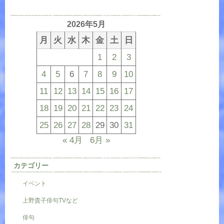
2026年5月
月
火
水
木
金
土
日
1
2
3
4
5
6
7
8
9
10
11
12
13
14
15
16
17
18
19
20
21
22
23
24
25
26
27
28
29
30
31
« 4月
6月 »
カテゴリー
イベント
上野貴子俳句TVなど
俳句