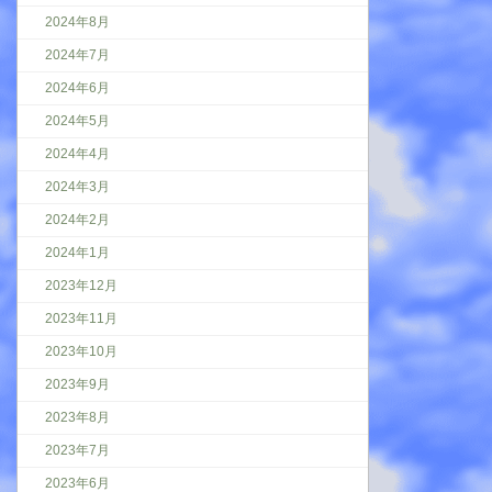
2024年8月
2024年7月
2024年6月
2024年5月
2024年4月
2024年3月
2024年2月
2024年1月
2023年12月
2023年11月
2023年10月
2023年9月
2023年8月
2023年7月
2023年6月