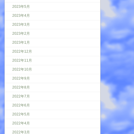
2023年5月
2023年4月
2023年3月
2023年2月
2023年1月
2022年12月
2022年11月
2022年10月
2022年9月
2022年8月
2022年7月
2022年6月
2022年5月
2022年4月
2022年3月