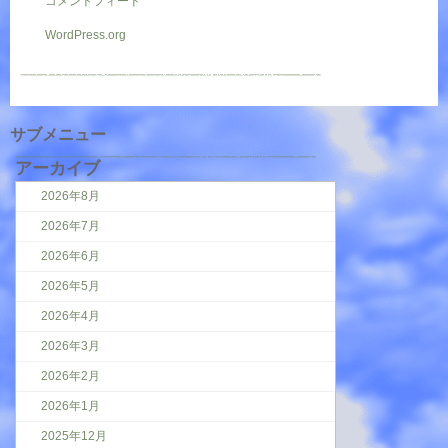
コメントフィード
WordPress.org
サブメニュー
アーカイブ
2026年8月
2026年7月
2026年6月
2026年5月
2026年4月
2026年3月
2026年2月
2026年1月
2025年12月