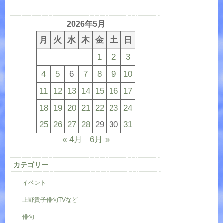
2026年5月
月
火
水
木
金
土
日
1
2
3
4
5
6
7
8
9
10
11
12
13
14
15
16
17
18
19
20
21
22
23
24
25
26
27
28
29
30
31
« 4月
6月 »
カテゴリー
イベント
上野貴子俳句TVなど
俳句