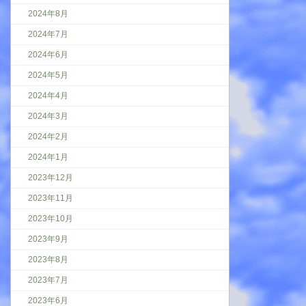
2024年8月
2024年7月
2024年6月
2024年5月
2024年4月
2024年3月
2024年2月
2024年1月
2023年12月
2023年11月
2023年10月
2023年9月
2023年8月
2023年7月
2023年6月