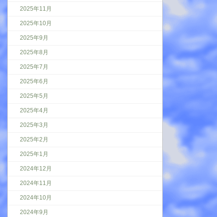
2025年11月
2025年10月
2025年9月
2025年8月
2025年7月
2025年6月
2025年5月
2025年4月
2025年3月
2025年2月
2025年1月
2024年12月
2024年11月
2024年10月
2024年9月