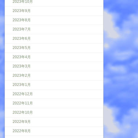
2023年10月
2023年9月
2023年8月
2023年7月
2023年6月
2023年5月
2023年4月
2023年3月
2023年2月
2023年1月
2022年12月
2022年11月
2022年10月
2022年9月
2022年8月