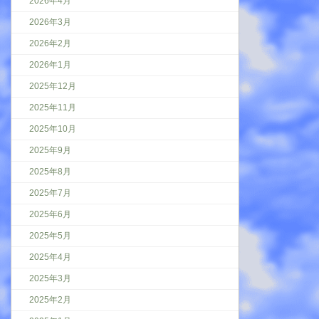
2026年4月
2026年3月
2026年2月
2026年1月
2025年12月
2025年11月
2025年10月
2025年9月
2025年8月
2025年7月
2025年6月
2025年5月
2025年4月
2025年3月
2025年2月