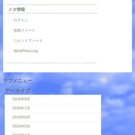
メタ情報
ログイン
投稿フィード
コメントフィード
WordPress.org
サブメニュー
アーカイブ
2026年8月
2026年7月
2026年6月
2026年5月