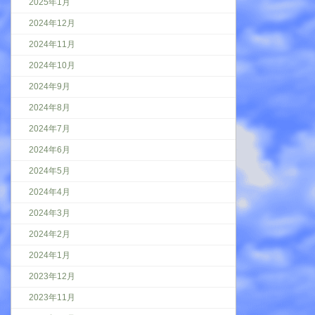
2025年1月
2024年12月
2024年11月
2024年10月
2024年9月
2024年8月
2024年7月
2024年6月
2024年5月
2024年4月
2024年3月
2024年2月
2024年1月
2023年12月
2023年11月