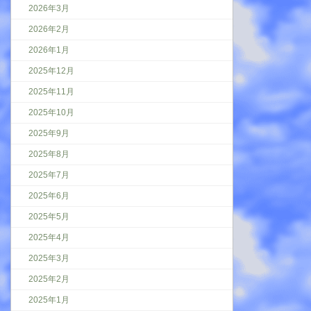
2026年3月
2026年2月
2026年1月
2025年12月
2025年11月
2025年10月
2025年9月
2025年8月
2025年7月
2025年6月
2025年5月
2025年4月
2025年3月
2025年2月
2025年1月