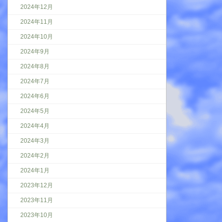
2024年12月
2024年11月
2024年10月
2024年9月
2024年8月
2024年7月
2024年6月
2024年5月
2024年4月
2024年3月
2024年2月
2024年1月
2023年12月
2023年11月
2023年10月