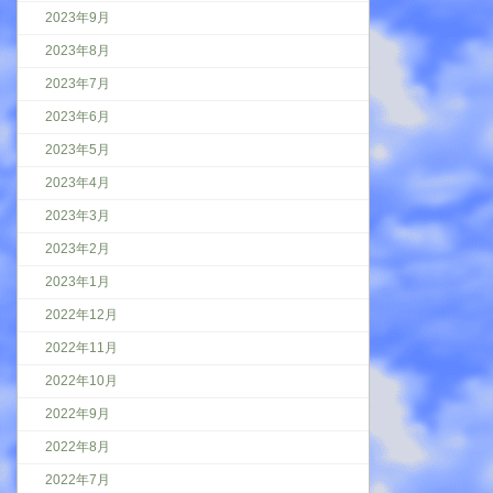
2023年9月
2023年8月
2023年7月
2023年6月
2023年5月
2023年4月
2023年3月
2023年2月
2023年1月
2022年12月
2022年11月
2022年10月
2022年9月
2022年8月
2022年7月