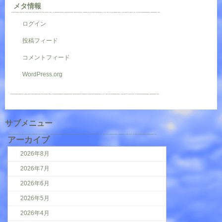
メタ情報
ログイン
投稿フィード
コメントフィード
WordPress.org
サブメニュー
アーカイブ
2026年8月
2026年7月
2026年6月
2026年5月
2026年4月