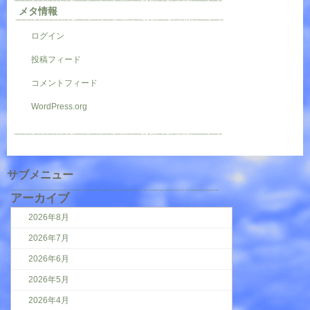
メタ情報
ログイン
投稿フィード
コメントフィード
WordPress.org
サブメニュー
アーカイブ
2026年8月
2026年7月
2026年6月
2026年5月
2026年4月