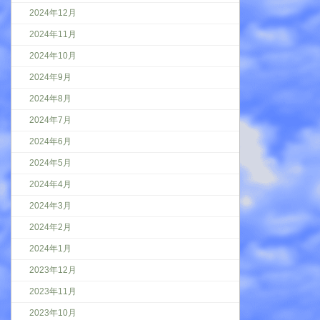
2024年12月
2024年11月
2024年10月
2024年9月
2024年8月
2024年7月
2024年6月
2024年5月
2024年4月
2024年3月
2024年2月
2024年1月
2023年12月
2023年11月
2023年10月