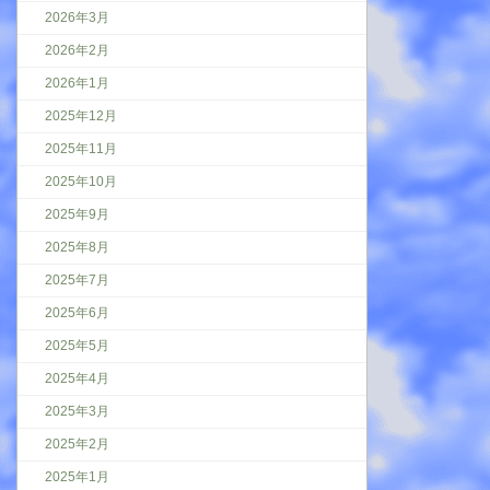
2026年3月
2026年2月
2026年1月
2025年12月
2025年11月
2025年10月
2025年9月
2025年8月
2025年7月
2025年6月
2025年5月
2025年4月
2025年3月
2025年2月
2025年1月