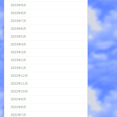
2023年9月
2023年8月
2023年7月
2023年6月
2023年5月
2023年4月
2023年3月
2023年2月
2023年1月
2022年12月
2022年11月
2022年10月
2022年9月
2022年8月
2022年7月