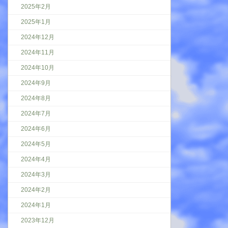
2025年2月
2025年1月
2024年12月
2024年11月
2024年10月
2024年9月
2024年8月
2024年7月
2024年6月
2024年5月
2024年4月
2024年3月
2024年2月
2024年1月
2023年12月