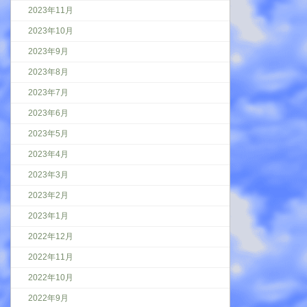
2023年11月
2023年10月
2023年9月
2023年8月
2023年7月
2023年6月
2023年5月
2023年4月
2023年3月
2023年2月
2023年1月
2022年12月
2022年11月
2022年10月
2022年9月