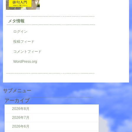
メタ情報
ログイン
投稿フィード
コメントフィード
WordPress.org
サブメニュー
アーカイブ
2026年8月
2026年7月
2026年6月