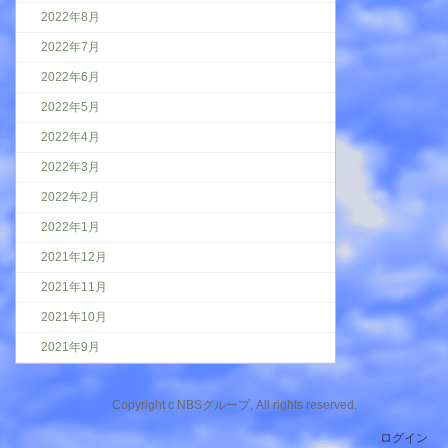
2022年8月
2022年7月
2022年6月
2022年5月
2022年4月
2022年3月
2022年2月
2022年1月
2021年12月
2021年11月
2021年10月
2021年9月
Copyright c NBSグループ, All rights reserved.
ログイン