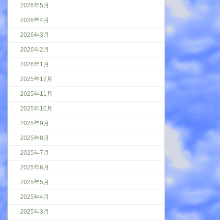
2026年5月
2026年4月
2026年3月
2026年2月
2026年1月
2025年12月
2025年11月
2025年10月
2025年9月
2025年8月
2025年7月
2025年6月
2025年5月
2025年4月
2025年3月