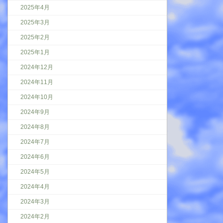
2025年4月
2025年3月
2025年2月
2025年1月
2024年12月
2024年11月
2024年10月
2024年9月
2024年8月
2024年7月
2024年6月
2024年5月
2024年4月
2024年3月
2024年2月