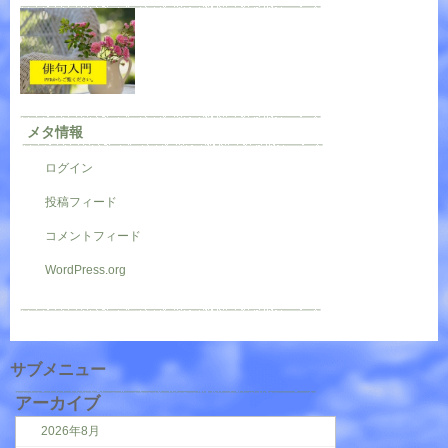
メタ情報
ログイン
投稿フィード
コメントフィード
WordPress.org
サブメニュー
アーカイブ
2026年8月