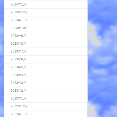
2024年1月
2023年12月
2023年11月
2023年10月
2023年9月
2023年8月
2023年7月
2023年6月
2023年5月
2023年4月
2023年3月
2023年2月
2023年1月
2022年12月
2022年11月