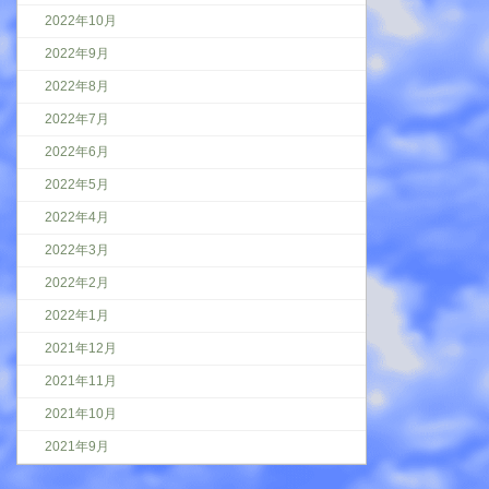
2022年10月
2022年9月
2022年8月
2022年7月
2022年6月
2022年5月
2022年4月
2022年3月
2022年2月
2022年1月
2021年12月
2021年11月
2021年10月
2021年9月