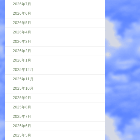
2026年7月
2026年6月
2026年5月
2026年4月
2026年3月
2026年2月
2026年1月
2025年12月
2025年11月
2025年10月
2025年9月
2025年8月
2025年7月
2025年6月
2025年5月