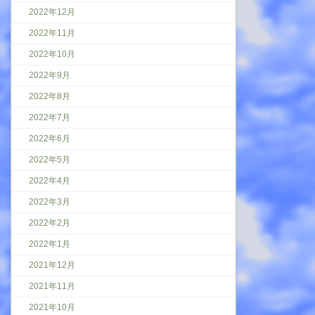
2022年12月
2022年11月
2022年10月
2022年9月
2022年8月
2022年7月
2022年6月
2022年5月
2022年4月
2022年3月
2022年2月
2022年1月
2021年12月
2021年11月
2021年10月