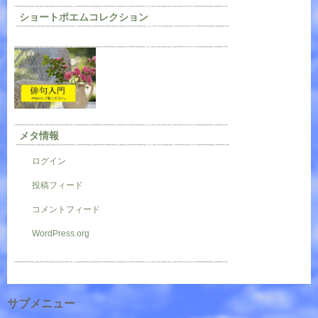
ショートポエムコレクション
メタ情報
ログイン
投稿フィード
コメントフィード
WordPress.org
サブメニュー