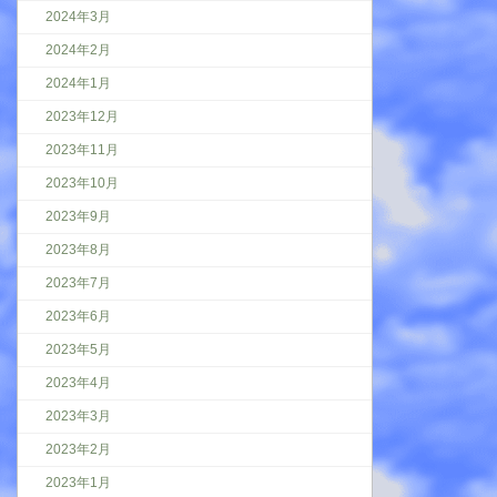
2024年3月
2024年2月
2024年1月
2023年12月
2023年11月
2023年10月
2023年9月
2023年8月
2023年7月
2023年6月
2023年5月
2023年4月
2023年3月
2023年2月
2023年1月