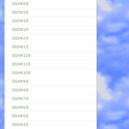
2025年6月
2025年5月
2025年4月
2025年3月
2025年2月
2025年1月
2024年12月
2024年11月
2024年10月
2024年9月
2024年8月
2024年7月
2024年6月
2024年5月
2024年4月