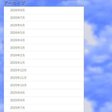
アーカイブ
2026年8月
2026年7月
2026年6月
2026年5月
2026年4月
2026年3月
2026年2月
2026年1月
2025年12月
2025年11月
2025年10月
2025年9月
2025年8月
2025年7月