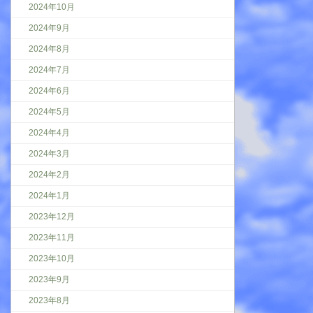
2024年10月
2024年9月
2024年8月
2024年7月
2024年6月
2024年5月
2024年4月
2024年3月
2024年2月
2024年1月
2023年12月
2023年11月
2023年10月
2023年9月
2023年8月