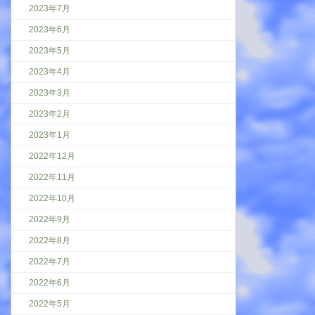
2023年7月
2023年6月
2023年5月
2023年4月
2023年3月
2023年2月
2023年1月
2022年12月
2022年11月
2022年10月
2022年9月
2022年8月
2022年7月
2022年6月
2022年5月