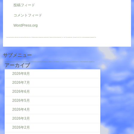
投稿フィード
コメントフィード
WordPress.org
サブメニュー
アーカイブ
2026年8月
2026年7月
2026年6月
2026年5月
2026年4月
2026年3月
2026年2月