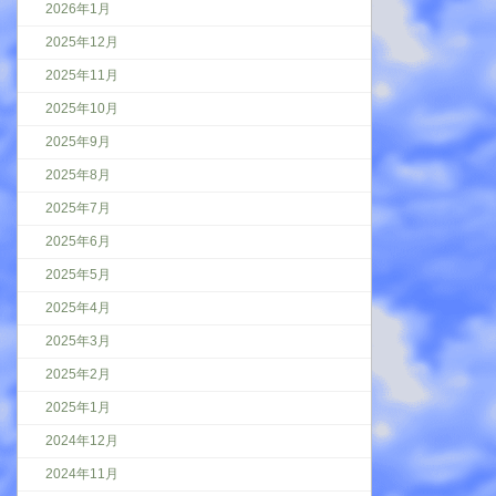
2026年1月
2025年12月
2025年11月
2025年10月
2025年9月
2025年8月
2025年7月
2025年6月
2025年5月
2025年4月
2025年3月
2025年2月
2025年1月
2024年12月
2024年11月