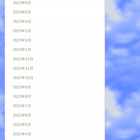
2023年6月
2023年5月
2023年4月
2023年3月
2023年2月
2023年1月
2022年12月
2022年11月
2022年10月
2022年9月
2022年8月
2022年7月
2022年6月
2022年5月
2022年4月