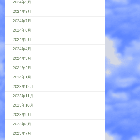
2024年9月
2024年8月
2024年7月
2024年6月
2024年5月
2024年4月
2024年3月
2024年2月
2024年1月
2023年12月
2023年11月
2023年10月
2023年9月
2023年8月
2023年7月