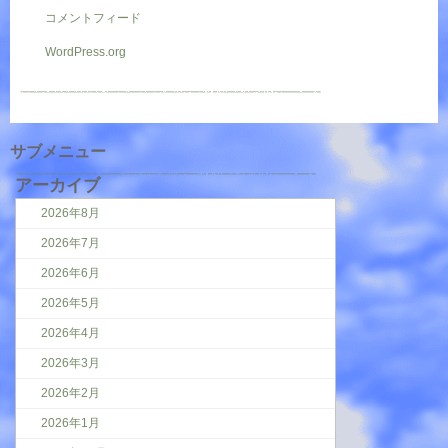
コメントフィード
WordPress.org
サブメニュー
アーカイブ
2026年8月
2026年7月
2026年6月
2026年5月
2026年4月
2026年3月
2026年2月
2026年1月