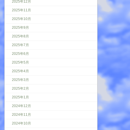
2025年12月
2025年11月
2025年10月
2025年9月
2025年8月
2025年7月
2025年6月
2025年5月
2025年4月
2025年3月
2025年2月
2025年1月
2024年12月
2024年11月
2024年10月