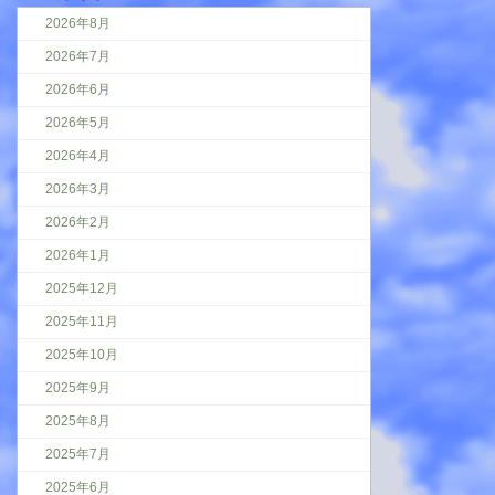
2026年8月
2026年7月
2026年6月
2026年5月
2026年4月
2026年3月
2026年2月
2026年1月
2025年12月
2025年11月
2025年10月
2025年9月
2025年8月
2025年7月
2025年6月