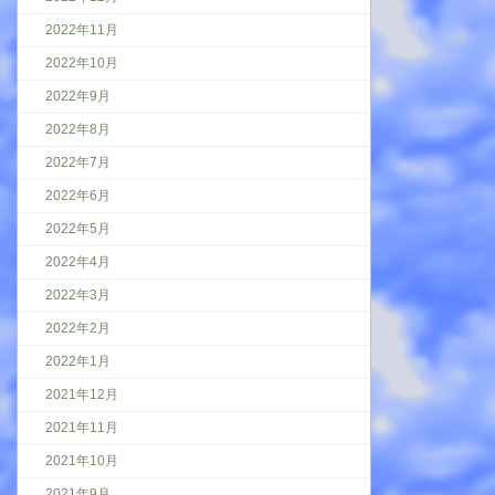
2022年11月
2022年10月
2022年9月
2022年8月
2022年7月
2022年6月
2022年5月
2022年4月
2022年3月
2022年2月
2022年1月
2021年12月
2021年11月
2021年10月
2021年9月