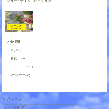
ショートポエムコレクション
メタ情報
ログイン
投稿フィード
コメントフィード
WordPress.org
サブメニュー
アーカイブ