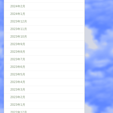
2024年2月
2024年1月
2023年12月
2023年11月
2023年10月
2023年9月
2023年8月
2023年7月
2023年6月
2023年5月
2023年4月
2023年3月
2023年2月
2023年1月
2022年12月