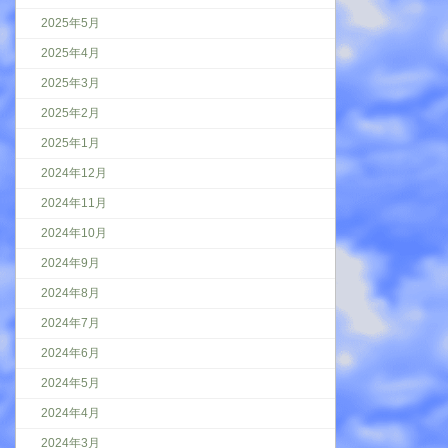
2025年5月
2025年4月
2025年3月
2025年2月
2025年1月
2024年12月
2024年11月
2024年10月
2024年9月
2024年8月
2024年7月
2024年6月
2024年5月
2024年4月
2024年3月