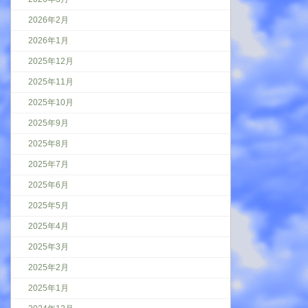
2026年2月
2026年1月
2025年12月
2025年11月
2025年10月
2025年9月
2025年8月
2025年7月
2025年6月
2025年5月
2025年4月
2025年3月
2025年2月
2025年1月