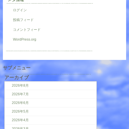
ログイン
投稿フィード
コメントフィード
WordPress.org
サブメニュー
アーカイブ
2026年8月
2026年7月
2026年6月
2026年5月
2026年4月
2026年3月