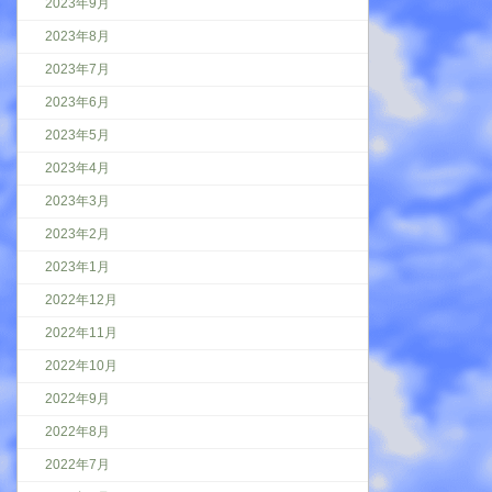
2023年9月
2023年8月
2023年7月
2023年6月
2023年5月
2023年4月
2023年3月
2023年2月
2023年1月
2022年12月
2022年11月
2022年10月
2022年9月
2022年8月
2022年7月