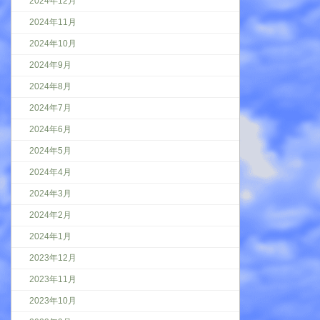
2024年12月
2024年11月
2024年10月
2024年9月
2024年8月
2024年7月
2024年6月
2024年5月
2024年4月
2024年3月
2024年2月
2024年1月
2023年12月
2023年11月
2023年10月