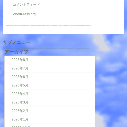
コメントフィード
WordPress.org
サブメニュー
アーカイブ
2026年8月
2026年7月
2026年6月
2026年5月
2026年4月
2026年3月
2026年2月
2026年1月