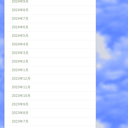
2024年9月
2024年8月
2024年7月
2024年6月
2024年5月
2024年4月
2024年3月
2024年2月
2024年1月
2023年12月
2023年11月
2023年10月
2023年9月
2023年8月
2023年7月