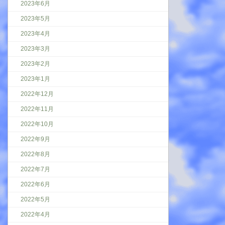
2023年6月
2023年5月
2023年4月
2023年3月
2023年2月
2023年1月
2022年12月
2022年11月
2022年10月
2022年9月
2022年8月
2022年7月
2022年6月
2022年5月
2022年4月