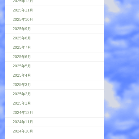
2025年12月
2025年11月
2025年10月
2025年9月
2025年8月
2025年7月
2025年6月
2025年5月
2025年4月
2025年3月
2025年2月
2025年1月
2024年12月
2024年11月
2024年10月