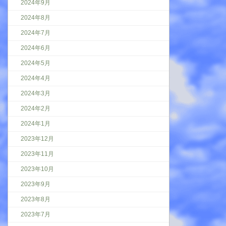
2024年9月
2024年8月
2024年7月
2024年6月
2024年5月
2024年4月
2024年3月
2024年2月
2024年1月
2023年12月
2023年11月
2023年10月
2023年9月
2023年8月
2023年7月