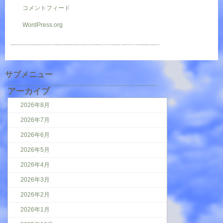
コメントフィード
WordPress.org
サブメニュー
アーカイブ
2026年8月
2026年7月
2026年6月
2026年5月
2026年4月
2026年3月
2026年2月
2026年1月