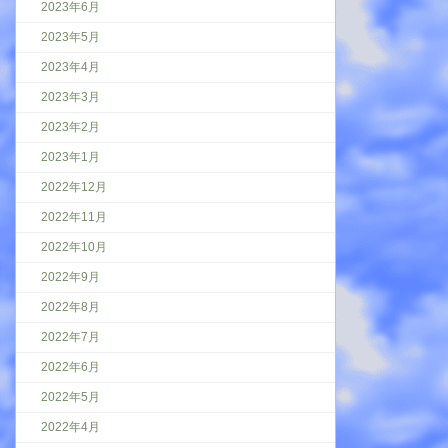
2023年6月
2023年5月
2023年4月
2023年3月
2023年2月
2023年1月
2022年12月
2022年11月
2022年10月
2022年9月
2022年8月
2022年7月
2022年6月
2022年5月
2022年4月