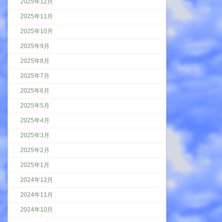
2025年12月
2025年11月
2025年10月
2025年9月
2025年8月
2025年7月
2025年6月
2025年5月
2025年4月
2025年3月
2025年2月
2025年1月
2024年12月
2024年11月
2024年10月