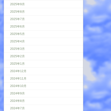
2025年9月
2025年8月
2025年7月
2025年6月
2025年5月
2025年4月
2025年3月
2025年2月
2025年1月
2024年12月
2024年11月
2024年10月
2024年9月
2024年8月
2024年7月