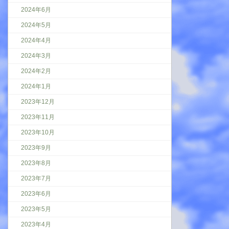
2024年6月
2024年5月
2024年4月
2024年3月
2024年2月
2024年1月
2023年12月
2023年11月
2023年10月
2023年9月
2023年8月
2023年7月
2023年6月
2023年5月
2023年4月