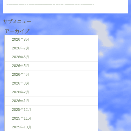
サブメニュー
アーカイブ
2026年8月
2026年7月
2026年6月
2026年5月
2026年4月
2026年3月
2026年2月
2026年1月
2025年12月
2025年11月
2025年10月