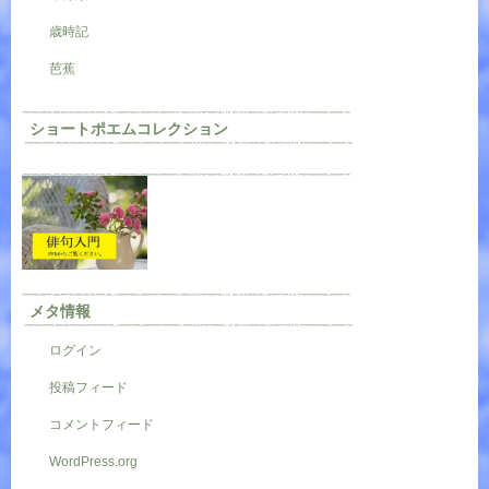
歳時記
芭蕉
ショートポエムコレクション
メタ情報
ログイン
投稿フィード
コメントフィード
WordPress.org