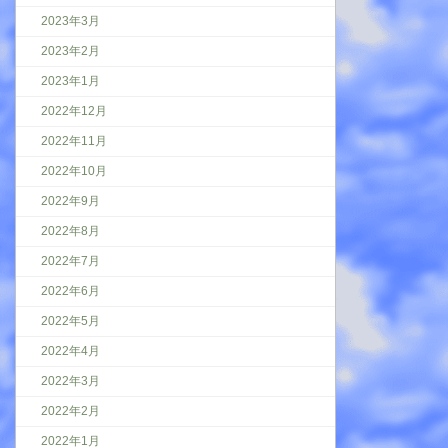
2023年3月
2023年2月
2023年1月
2022年12月
2022年11月
2022年10月
2022年9月
2022年8月
2022年7月
2022年6月
2022年5月
2022年4月
2022年3月
2022年2月
2022年1月