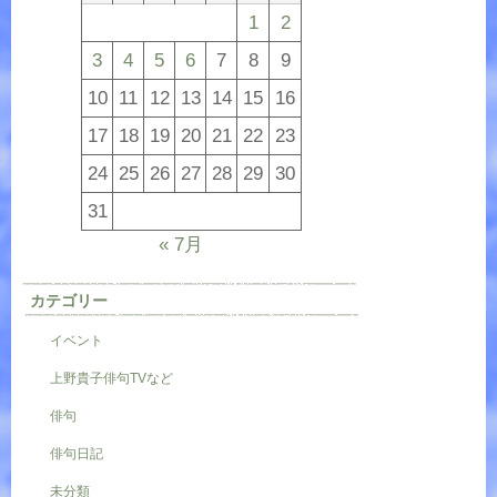
1
2
3
4
5
6
7
8
9
10
11
12
13
14
15
16
17
18
19
20
21
22
23
24
25
26
27
28
29
30
31
« 7月
カテゴリー
イベント
上野貴子俳句TVなど
俳句
俳句日記
未分類