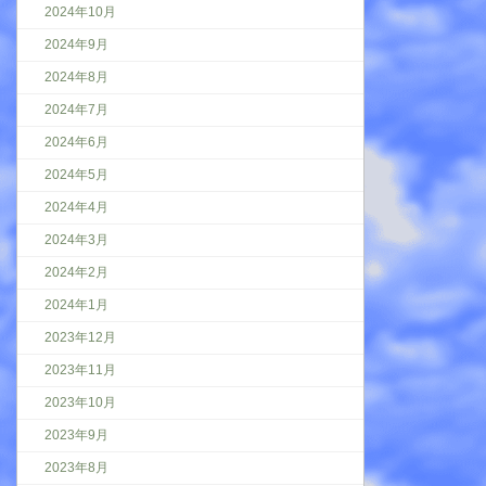
2024年10月
2024年9月
2024年8月
2024年7月
2024年6月
2024年5月
2024年4月
2024年3月
2024年2月
2024年1月
2023年12月
2023年11月
2023年10月
2023年9月
2023年8月