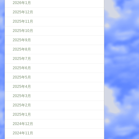
2026年1月
2025年12月
2025年11月
2025年10月
2025年9月
2025年8月
2025年7月
2025年6月
2025年5月
2025年4月
2025年3月
2025年2月
2025年1月
2024年12月
2024年11月