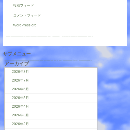
投稿フィード
コメントフィード
WordPress.org
サブメニュー
アーカイブ
2026年8月
2026年7月
2026年6月
2026年5月
2026年4月
2026年3月
2026年2月