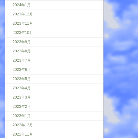
2024年1月
2023年12月
2023年11月
2023年10月
2023年9月
2023年8月
2023年7月
2023年6月
2023年5月
2023年4月
2023年3月
2023年2月
2023年1月
2022年12月
2022年11月