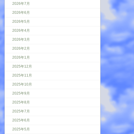
2026年7月
2026年6月
2026年5月
2026年4月
2026年3月
2026年2月
2026年1月
2025年12月
2025年11月
2025年10月
2025年9月
2025年8月
2025年7月
2025年6月
2025年5月