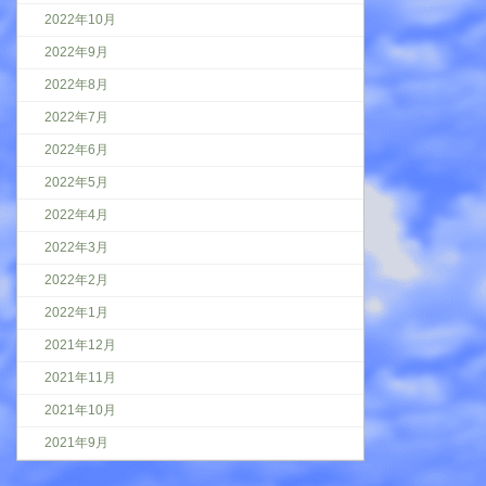
2022年10月
2022年9月
2022年8月
2022年7月
2022年6月
2022年5月
2022年4月
2022年3月
2022年2月
2022年1月
2021年12月
2021年11月
2021年10月
2021年9月