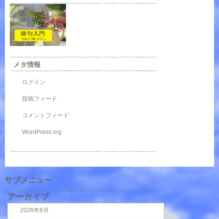
メタ情報
ログイン
投稿フィード
コメントフィード
WordPress.org
サブメニュー
アーカイブ
2026年8月