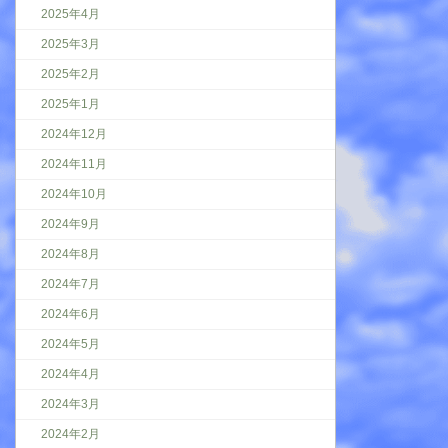
2025年4月
2025年3月
2025年2月
2025年1月
2024年12月
2024年11月
2024年10月
2024年9月
2024年8月
2024年7月
2024年6月
2024年5月
2024年4月
2024年3月
2024年2月