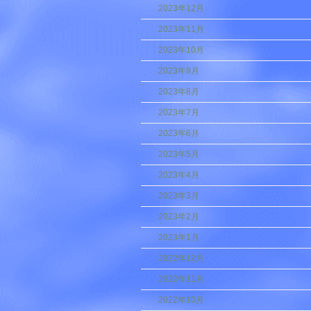
2023年12月
2023年11月
2023年10月
2023年9月
2023年8月
2023年7月
2023年6月
2023年5月
2023年4月
2023年3月
2023年2月
2023年1月
2022年12月
2022年11月
2022年10月