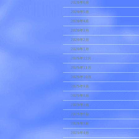
2026年6月
2026年5月
2026年4月
2026年3月
2026年2月
2026年1月
2025年12月
2025年11月
2025年10月
2025年9月
2025年8月
2025年7月
2025年6月
2025年5月
2025年4月