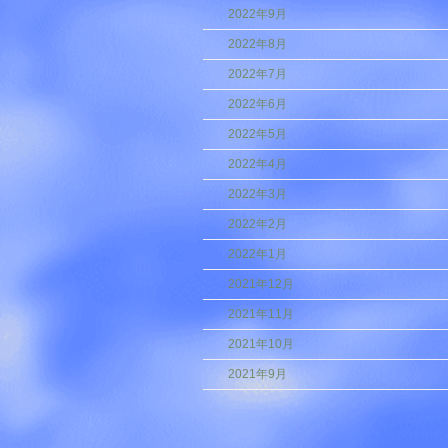
2022年9月
2022年8月
2022年7月
2022年6月
2022年5月
2022年4月
2022年3月
2022年2月
2022年1月
2021年12月
2021年11月
2021年10月
2021年9月