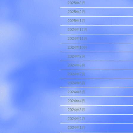
2025年3月
2025年2月
2025年1月
2024年12月
2024年11月
2024年10月
2024年9月
2024年8月
2024年7月
2024年6月
2024年5月
2024年4月
2024年3月
2024年2月
2024年1月