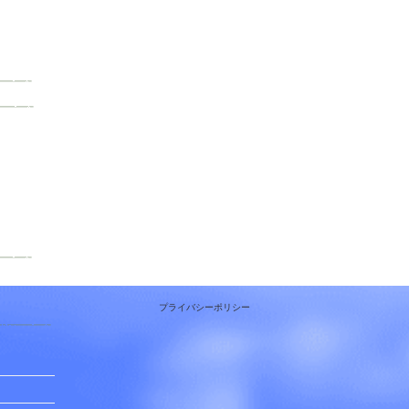
プライバシーポリシー