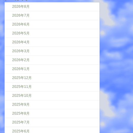
2026年8月
2026年7月
2026年6月
2026年5月
2026年4月
2026年3月
2026年2月
2026年1月
2025年12月
2025年11月
2025年10月
2025年9月
2025年8月
2025年7月
2025年6月