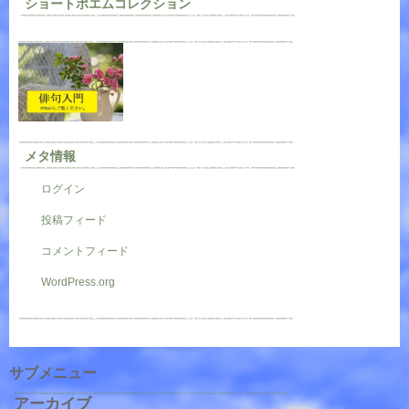
ショートポエムコレクション
メタ情報
ログイン
投稿フィード
コメントフィード
WordPress.org
サブメニュー
アーカイブ