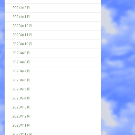
2024年2月
2024年1月
2023年12月
2023年11月
2023年10月
2023年9月
2023年8月
2023年7月
2023年6月
2023年5月
2023年4月
2023年3月
2023年2月
2023年1月
2022年12月