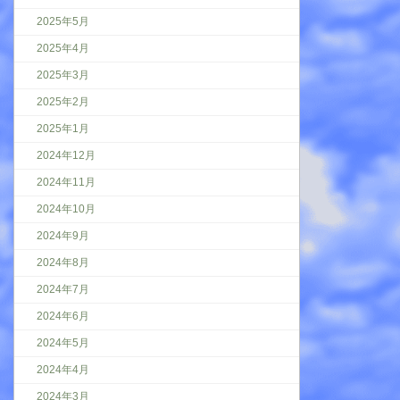
2025年5月
2025年4月
2025年3月
2025年2月
2025年1月
2024年12月
2024年11月
2024年10月
2024年9月
2024年8月
2024年7月
2024年6月
2024年5月
2024年4月
2024年3月