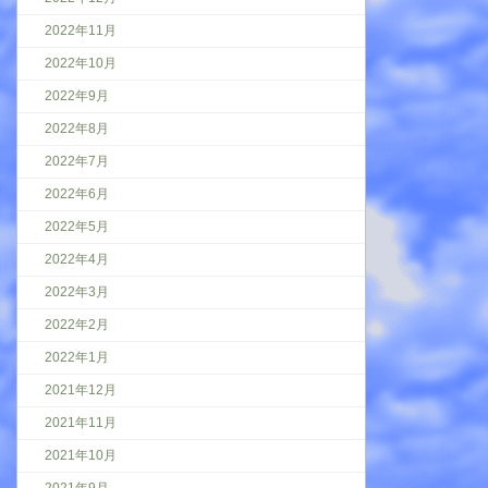
2022年11月
2022年10月
2022年9月
2022年8月
2022年7月
2022年6月
2022年5月
2022年4月
2022年3月
2022年2月
2022年1月
2021年12月
2021年11月
2021年10月
2021年9月