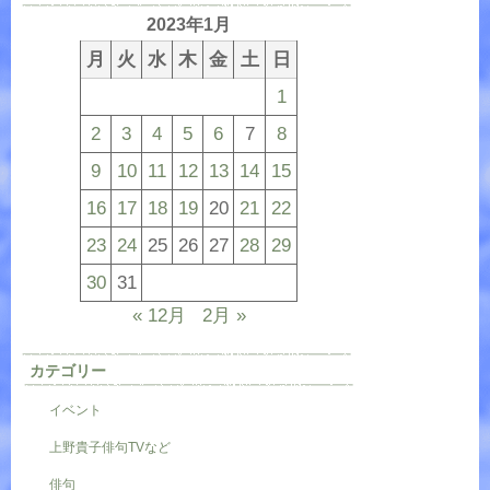
2023年1月
月
火
水
木
金
土
日
1
2
3
4
5
6
7
8
9
10
11
12
13
14
15
16
17
18
19
20
21
22
23
24
25
26
27
28
29
30
31
« 12月
2月 »
カテゴリー
イベント
上野貴子俳句TVなど
俳句