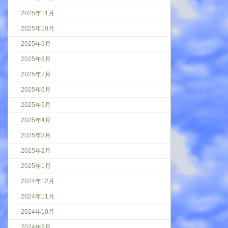
2025年11月
2025年10月
2025年9月
2025年8月
2025年7月
2025年6月
2025年5月
2025年4月
2025年3月
2025年2月
2025年1月
2024年12月
2024年11月
2024年10月
2024年9月