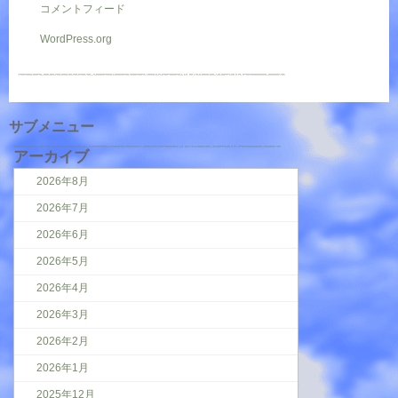
コメントフィード
WordPress.org
サブメニュー
アーカイブ
2026年8月
2026年7月
2026年6月
2026年5月
2026年4月
2026年3月
2026年2月
2026年1月
2025年12月