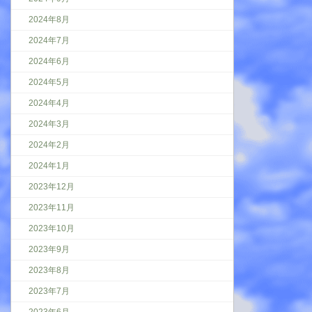
2024年8月
2024年7月
2024年6月
2024年5月
2024年4月
2024年3月
2024年2月
2024年1月
2023年12月
2023年11月
2023年10月
2023年9月
2023年8月
2023年7月