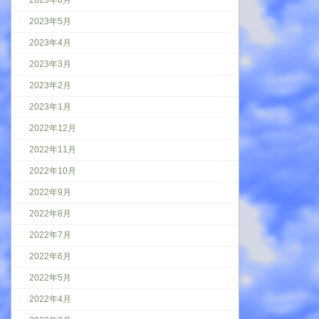
2023年6月
2023年5月
2023年4月
2023年3月
2023年2月
2023年1月
2022年12月
2022年11月
2022年10月
2022年9月
2022年8月
2022年7月
2022年6月
2022年5月
2022年4月