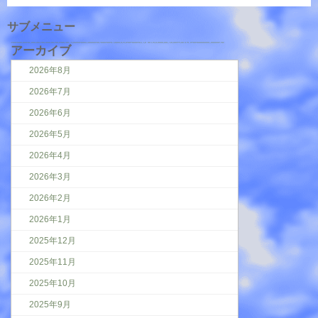
サブメニュー
アーカイブ
2026年8月
2026年7月
2026年6月
2026年5月
2026年4月
2026年3月
2026年2月
2026年1月
2025年12月
2025年11月
2025年10月
2025年9月