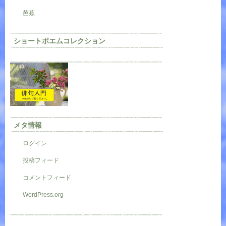
芭蕉
ショートポエムコレクション
メタ情報
ログイン
投稿フィード
コメントフィード
WordPress.org