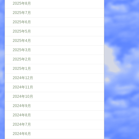
2025年8月
2025年7月
2025年6月
2025年5月
2025年4月
2025年3月
2025年2月
2025年1月
2024年12月
2024年11月
2024年10月
2024年9月
2024年8月
2024年7月
2024年6月