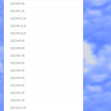
2023年2月
2023年1月
2022年12月
2022年11月
2022年10月
2022年9月
2022年8月
2022年7月
2022年6月
2022年5月
2022年4月
2022年3月
2022年2月
2022年1月
2021年12月