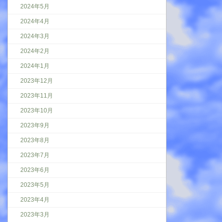
2024年5月
2024年4月
2024年3月
2024年2月
2024年1月
2023年12月
2023年11月
2023年10月
2023年9月
2023年8月
2023年7月
2023年6月
2023年5月
2023年4月
2023年3月