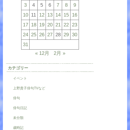
3
4
5
6
7
8
9
10
11
12
13
14
15
16
17
18
19
20
21
22
23
24
25
26
27
28
29
30
31
« 12月
2月 »
カテゴリー
イベント
上野貴子俳句TVなど
俳句
俳句日記
未分類
歳時記